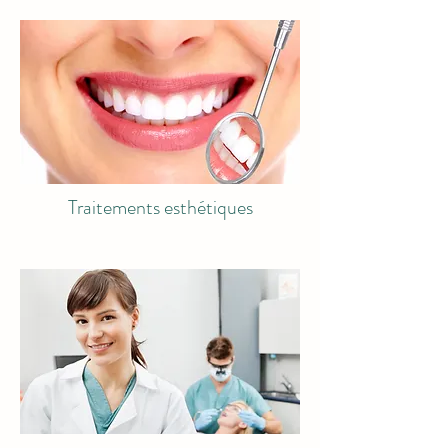
Traitements esthétiques