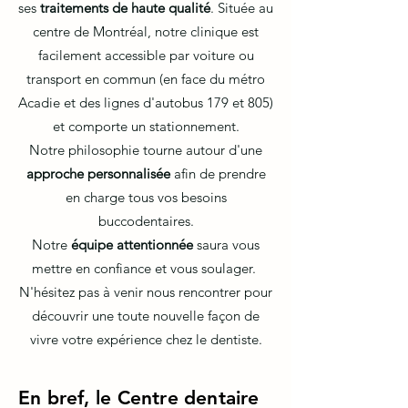
ses
traitements de haute qualité
. Située au
centre de Montréal, notre clinique est
facilement accessible par voiture ou
transport en commun (en face du métro
Acadie et des lignes d'autobus 179 et 805)
et comporte un stationnement.
Notre philosophie tourne autour d'une
approche personnalisée
afin de prendre
en charge tous vos besoins
buccodentaires.
Notre
équipe attentionnée
saura vous
mettre en confiance et vous soulager.
N'hésitez pas à venir nous rencontrer pour
découvrir une toute nouvelle façon de
vivre votre expérience chez le dentiste.
En bref, le Centre dentaire