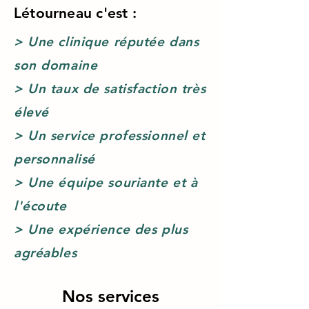
Létourneau c'est :
> Une clinique réputée dans
son domaine
> Un taux de satisfaction très
élevé
> Un service professionnel et
personnalisé
> Une équipe souriante et à
l'écoute
> Une expérience des plus
agréables
Nos services